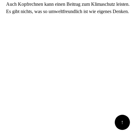
Auch Kopfrechnen kann einen Beitrag zum Klimaschutz leisten.
Es gibt nichts, was so umweltfreundlich ist wie eigenes Denken.
↑