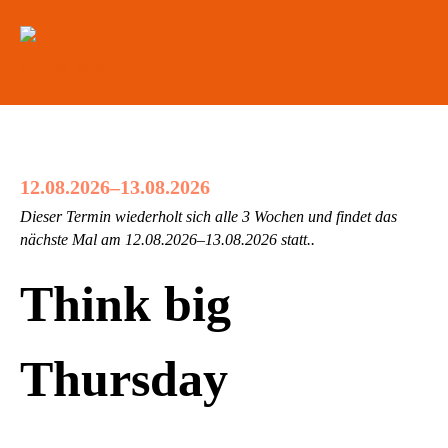
12.08.2026–13.08.2026
Dieser Termin wiederholt sich alle 3 Wochen und findet das
nächste Mal am
12.08.2026–13.08.2026
statt..
Think big
Thursday