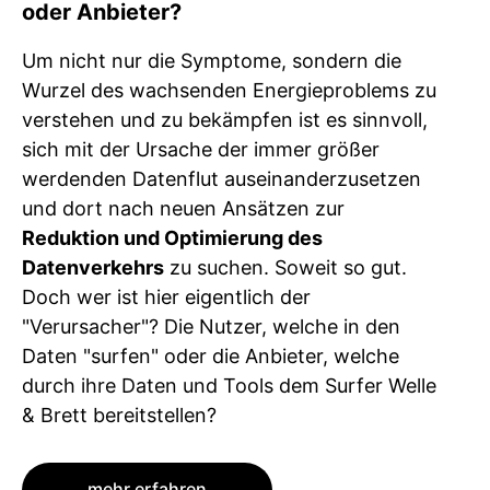
oder Anbieter?
Um nicht nur die Symptome, sondern die
Wurzel des wachsenden Energieproblems zu
verstehen und zu bekämpfen ist es sinnvoll,
sich mit der Ursache der immer größer
werdenden Datenflut auseinanderzusetzen
und dort nach neuen Ansätzen zur
Reduktion und Optimierung des
Datenverkehrs
zu suchen. Soweit so gut.
Doch wer ist hier eigentlich der
"Verursacher"? Die Nutzer, welche in den
Daten "surfen" oder die Anbieter, welche
durch ihre Daten und Tools dem Surfer Welle
& Brett bereitstellen?
mehr erfahren