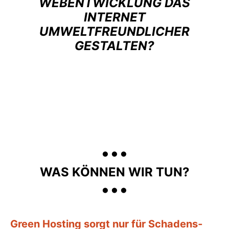
WEBENTWICKLUNG DAS
INTERNET
UMWELTFREUNDLICHER
GESTALTEN?
...
...
WAS KÖNNEN WIR TUN?
Green Hosting sorgt nur für Schadens­