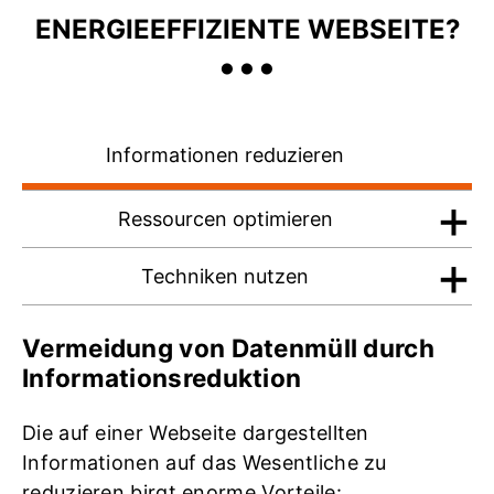
...
ENERGIEEFFIZIENTE WEBSEITE?
Informationen reduzieren
Ressourcen optimieren
Techniken nutzen
Vermeidung von Datenmüll durch
Informationsreduktion
Die auf einer Webseite dargestellten
Informationen auf das Wesentliche zu
reduzieren birgt enorme Vorteile: