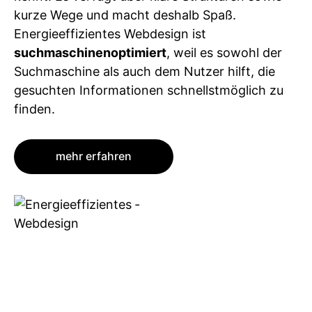
kurze Wege und macht deshalb Spaß.
Energieeffizientes Webdesign ist
suchmaschinenoptimiert
, weil es sowohl der
Suchmaschine als auch dem Nutzer hilft, die
gesuchten Informationen schnellstmöglich zu
finden.
mehr erfahren