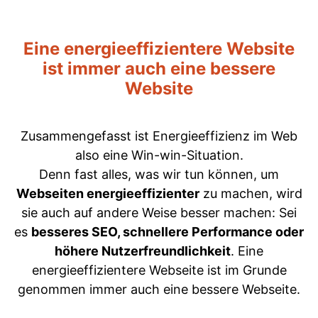
Eine energieeffizientere Website
ist immer auch eine bessere
Website
Zusammengefasst ist Energieeffizienz im Web
also eine Win-win-Situation.
Denn fast alles, was wir tun können, um
Webseiten energieeffizienter
zu machen, wird
sie auch auf andere Weise besser machen: Sei
es
besseres SEO, schnellere Performance oder
höhere Nutzerfreundlichkeit
. Eine
energieeffizientere Webseite ist im Grunde
genommen immer auch eine bessere Webseite.