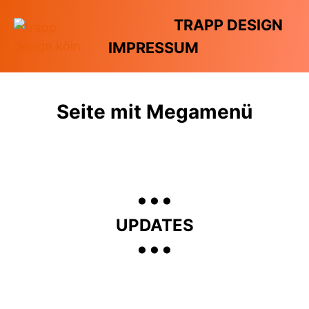
TRAPP DESIGN
IMPRESSUM
Seite mit Megamenü
...
...
UPDATES