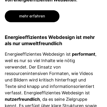
mehr erfahren
Energieeffizientes ­Webdesign ist mehr
als nur umweltfreundlich
Energieeffizientes Webdesign ist
performant
,
weil es nur so viel Inhalte wie nötig
verwendet. Der Einsatz von
ressourcenintensiven Formaten, wie Videos
und Bildern wird kritisch hinterfragt und
Texte sind knapp und informationsorientiert
verfasst. Energieeffizientes Webdesign ist
nutzerfreundlich
, da es seine Zielgruppe
kennt. Es verfügt über klare Strukturen sowie