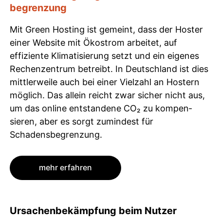
begrenzung
Mit Green Hosting ist gemeint, dass der Hoster
einer Website mit Ökostrom arbeitet, auf
effiziente Klimatisierung setzt und ein eigenes
Rechenzentrum betreibt. In Deutschland ist dies
mittlerweile auch bei einer Vielzahl an Hostern
möglich. Das allein reicht zwar sicher nicht aus,
um das online entstandene CO₂ zu kompen­
sieren, aber es sorgt zumindest für
Schadensbegrenzung.
mehr erfahren
Ursachenbekämpfung beim Nutzer