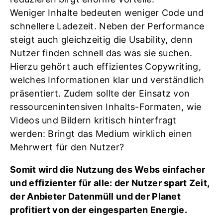
Weniger Inhalte bedeuten weniger Code und
schnellere Ladezeit. Neben der Performance
steigt auch gleichzeitig die Usability, denn
Nutzer finden schnell das was sie suchen.
Hierzu gehört auch effizientes Copywriting,
welches Informationen klar und verständlich
präsentiert. Zudem sollte der Einsatz von
ressourcenintensiven Inhalts-Formaten, wie
Videos und Bildern kritisch hinterfragt
werden: Bringt das Medium wirklich einen
Mehrwert für den Nutzer?
Somit wird die Nutzung des Webs einfacher
und effizienter für alle: der Nutzer spart Zeit,
der Anbieter Datenmüll und der Planet
profitiert von der eingesparten Energie.