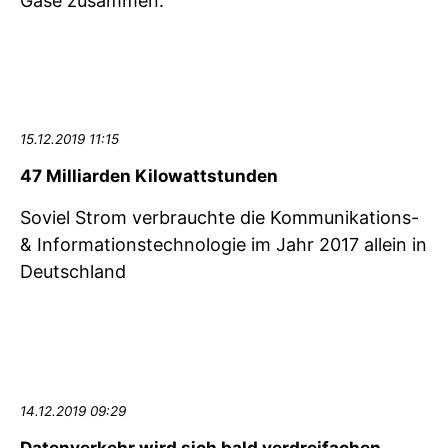
Gase zusammen.
15.12.2019 11:15
47 Milliarden Kilowattstunden
Soviel Strom verbrauchte die Kommunikations-
& Informations­technologie im Jahr 2017 allein in
Deutschland
14.12.2019 09:29
Datenverkehr wird sich bald verdreifachen