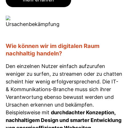
Wie können wir im digitalen Raum
nachhaltig handeln?
Den einzelnen Nutzer einfach aufzurufen
weniger zu surfen, zu streamen oder zu chatten
scheint hier wenig erfolgversprechend. Die IT-
& Kommunikations-Branche muss sich ihrer
Verant­wortung ebenso bewusst werden und
Ursachen erkennen und bekämpfen.
Beispielsweise mit
durchdachter Konzeption,
nachhaltigem Design und smarter Entwicklung
von energieeffizienten Webseiten
.