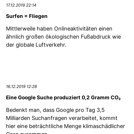
17.12.2019 22:14
Surfen = Fliegen
Mittlerweile haben Onlineaktivitäten einen
ähnlich großen ökologischen Fuß­abdruck wie
der globale Luftverkehr.
16.12.2019 12:28
Eine Google Suche produziert 0,2 Gramm CO₂
Bedenkt man, dass Google pro Tag 3,5
Milliarden Suchanfragen verarbeitet, kommt
hier eine beträchtliche Menge klimaschädlicher