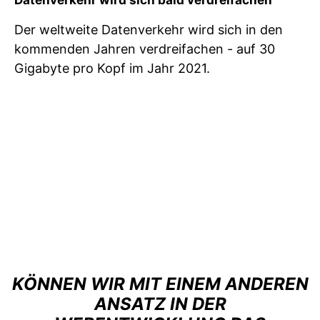
Der weltweite Datenverkehr wird sich in den
kommenden Jahren verdreifachen - auf 30
Gigabyte pro Kopf im Jahr 2021.
KÖNNEN WIR MIT EINEM ANDEREN
ANSATZ IN DER