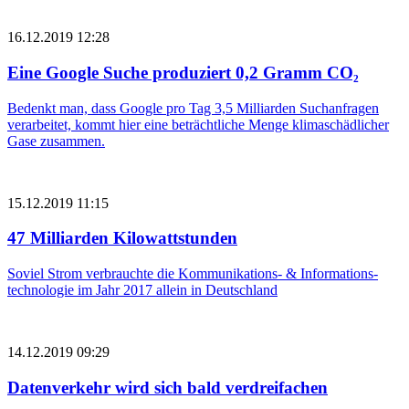
16.12.2019 12:28
Eine Google Suche produziert 0,2 Gramm CO₂
Bedenkt man, dass Google pro Tag 3,5 Milliarden Suchanfragen
verarbeitet, kommt hier eine beträchtliche Menge klimaschädlicher
Gase zusammen.
15.12.2019 11:15
47 Milliarden Kilowattstunden
Soviel Strom verbrauchte die Kommunikations- & Informations­
technologie im Jahr 2017 allein in Deutschland
14.12.2019 09:29
Datenverkehr wird sich bald verdreifachen