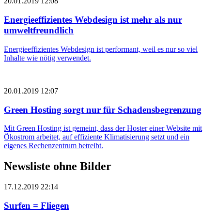
20.01.2019 12:08
Energieeffizientes ­Webdesign ist mehr als nur
umweltfreundlich
Energieeffizientes Webdesign ist performant, weil es nur so viel
Inhalte wie nötig verwendet.
20.01.2019 12:07
Green Hosting sorgt nur für Schadens­begrenzung
Mit Green Hosting ist gemeint, dass der Hoster einer Website mit
Ökostrom arbeitet, auf effiziente Klimatisierung setzt und ein
eigenes Rechenzentrum betreibt.
Newsliste ohne Bilder
17.12.2019 22:14
Surfen = Fliegen