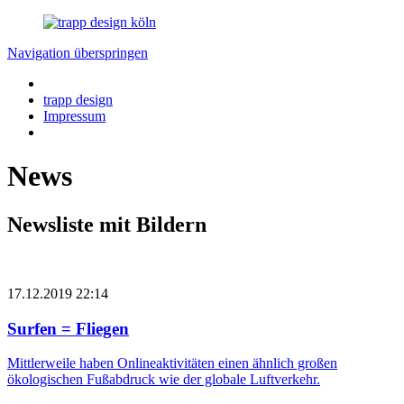
Navigation überspringen
trapp design
Impressum
News
Newsliste mit Bildern
17.12.2019 22:14
Surfen = Fliegen
Mittlerweile haben Onlineaktivitäten einen ähnlich großen
ökologischen Fuß­abdruck wie der globale Luftverkehr.