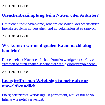
20.01.2019 12:08
Ursachenbekämpfung beim Nutzer oder Anbieter?
Um nicht nur die Symptome, sondern die Wurzel des wachsenden
Energieproblems zu verstehen und zu bekämpfen ist es sinnvoll ...
20.01.2019 12:08
Wie können wir im digitalen Raum nachhaltig
handeln?
Den einzelnen Nutzer einfach aufzurufen weniger zu surfen, zu
streamen oder zu chatten scheint hier wenig erfolgversprechend.
20.01.2019 12:08
Energieeffizientes ­Webdesign ist mehr als nur
umweltfreundlich
Energieeffizientes Webdesign ist performant, weil es nur so viel
Inhalte wie nötig verwendet.